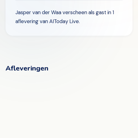
Jasper van der Waa verscheen als gast in 1
aflevering van AIToday Live.
Afleveringen