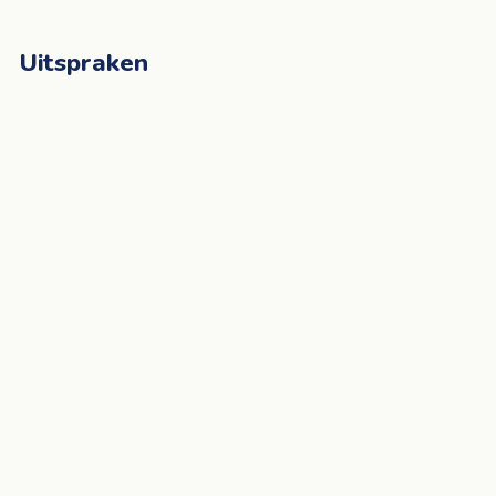
Uitspraken