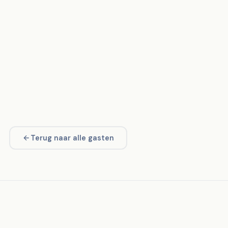
Terug naar alle gasten