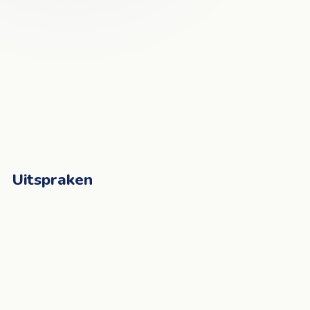
Uitspraken