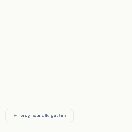
Terug naar alle gasten