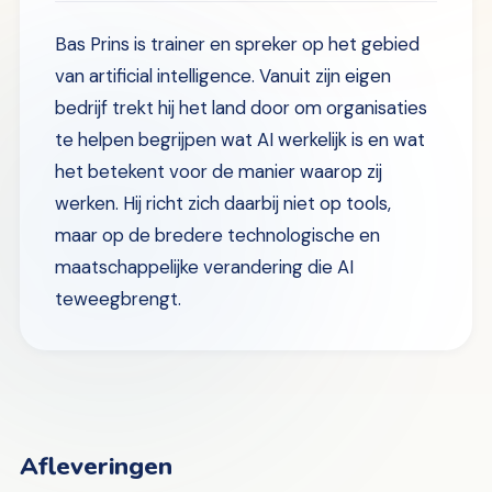
Bas Prins is trainer en spreker op het gebied
van artificial intelligence. Vanuit zijn eigen
bedrijf trekt hij het land door om organisaties
te helpen begrijpen wat AI werkelijk is en wat
het betekent voor de manier waarop zij
werken. Hij richt zich daarbij niet op tools,
maar op de bredere technologische en
maatschappelijke verandering die AI
teweegbrengt.
Afleveringen